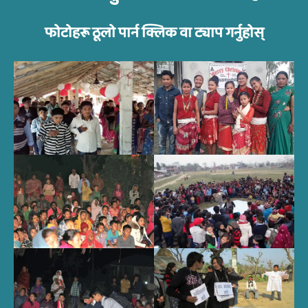
फोटोहरू ठूलो पार्न क्लिक वा ट्याप गर्नुहोस्