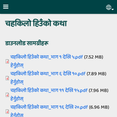
Skip to main content
Sel
चहकिलो हिउँको कथा
डाउनलोड सामग्रीहरू
Document
चहकिलो हिउँको कथा_भाग १ देखि ५.pdf
(7.52 MB)
हेर्नुहोस्‌
Document
चहकिलो हिउँको कथा_भाग ६ देखि १०.pdf
(7.89 MB)
हेर्नुहोस्‌
Document
चहकिलो हिउँको कथा_भाग ११ देखि १५.pdf
(7.96 MB)
हेर्नुहोस्‌
Document
चहकिलो हिउँको कथा_भाग १६ देखि २०.pdf
(6.96 MB)
हेर्नुहोस्‌