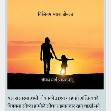
यस संसारमा हाम्रो जीवनको उद्देश्य वा हाम्रो अस्तित्वको
विषयमा सोच्दा हामीले सीधा र इमानदार रहन चाह्यौं भने