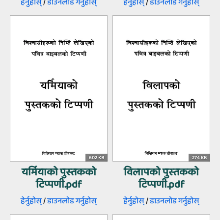
हेर्नुहोस्‌
/
डाउनलोड गर्नुहोस्‌
हेर्नुहोस्‌
/
डाउनलोड गर्नुहोस्‌
602 KB
274 KB
यर्मियाको पुस्‍तकको
विलापको पुस्‍तकको
टिप्‍पणी.pdf
टिप्‍पणी.pdf
हेर्नुहोस्‌
/
डाउनलोड गर्नुहोस्‌
हेर्नुहोस्‌
/
डाउनलोड गर्नुहोस्‌