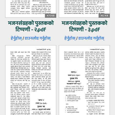
475 KB
362 KB
भजनसंग्रहको पुस्तकको
भजनसंग्रहको पुस्तकको
टिप्पणी - २.pdf
टिप्पणी - ३.pdf
हेर्नुहोस्‌
/
डाउनलोड गर्नुहोस्‌
हेर्नुहोस्‌
/
डाउनलोड गर्नुहोस्‌