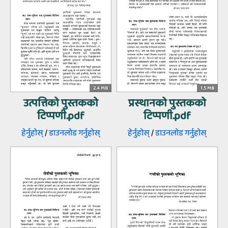
2.4 MB
1.5 MB
उत्पत्तिको पुस्तकको
प्रस्थानको पुस्तकको
टिप्पणी.pdf
टिप्पणी.pdf
हेर्नुहोस्‌
/
डाउनलोड गर्नुहोस्‌
हेर्नुहोस्‌
/
डाउनलोड गर्नुहोस्‌