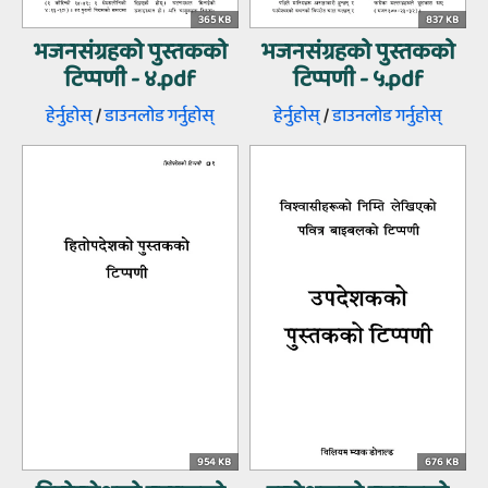
365 KB
837 KB
भजनसंग्रहको पुस्तकको
भजनसंग्रहको पुस्तकको
टिप्पणी - ४.pdf
टिप्पणी - ५.pdf
हेर्नुहोस्‌
/
डाउनलोड गर्नुहोस्‌
हेर्नुहोस्‌
/
डाउनलोड गर्नुहोस्‌
954 KB
676 KB