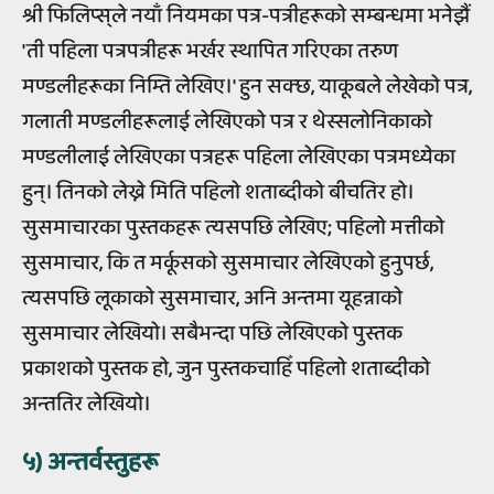
श्री फिलिप्स्‌ले नयाँ नियमका पत्र-पत्रीहरूको सम्बन्धमा भनेझैं
'ती पहिला पत्रपत्रीहरू भर्खर स्थापित गरिएका तरुण
मण्डलीहरूका निम्ति लेखिए।' हुन सक्छ, याकूबले लेखेको पत्र,
गलाती मण्डलीहरूलाई लेखिएको पत्र र थेस्सलोनिकाको
मण्डलीलाई लेखिएका पत्रहरू पहिला लेखिएका पत्रमध्येका
हुन्। तिनको लेख्ने मिति पहिलो शताब्दीको बीचतिर हो।
सुसमाचारका पुस्तकहरू त्यसपछि लेखिए; पहिलो मत्तीको
सुसमाचार, कि त मर्कूसको सुसमाचार लेखिएको हुनुपर्छ,
त्यसपछि लूकाको सुसमाचार, अनि अन्तमा यूहन्नाको
सुसमाचार लेखियो। सबैभन्दा पछि लेखिएको पुस्तक
प्रकाशको पुस्तक हो, जुन पुस्तकचाहिँ पहिलो शताब्दीको
अन्ततिर लेखियो।
५) अन्तर्वस्तुहरू