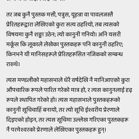
तर जब कुनै पुस्तक मत्ती, पत्रुस, यूहन्ना वा पावलजस्तै
प्रेरितहरूद्वारा लेखिएको कुरा सत्य ठहरियो, तब त्यसको
विषयमा कुनै शङ्का उठेन; त्यो कानुनी गनियो। अनि यसरी
मर्कूस कि लूकाले लेखेका पुस्तकहरू पनि कानुनी ठहरिए;
किनभने यी मानिसहरूले प्रेरितहरूसित नजिकको सम्बन्ध
राख्थे।
त्यस मण्डलीको महासभाले धेरै वर्षदेखि नै मानिआएको कुरा
औपचारिक रूपले पारित गरेको मात्र हो, र त्यस कानुनलाई दृढ़
रूपले स्थापित गरेको हो। त्यस महासभाले पुस्तकहरूको
कानुनी सूचिचाहिँ बनायो, तर त्यो सूचि ईश्वरीय प्रेरणाले
दिइएको होइन, तर त्यस सूचिमा उल्लेख गरिएका पुस्तकहरू
नै परमेश्वरको प्रेरणाले लेखिएका पुस्तकहरू हुन्।