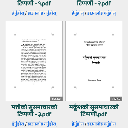
टिप्पणी - १.pdf
टिप्पणी - २.pdf
हेर्नुहोस्‌
/
डाउनलोड गर्नुहोस्‌
हेर्नुहोस्‌
/
डाउनलोड गर्नुहोस्‌
855 KB
742 KB
मत्तीको सुसमाचारको
मर्कूशको सुसमाचारको
टिप्पणी - ३.pdf
टिप्पणी.pdf
हेर्नुहोस्‌
/
डाउनलोड गर्नुहोस्‌
हेर्नुहोस्‌
/
डाउनलोड गर्नुहोस्‌