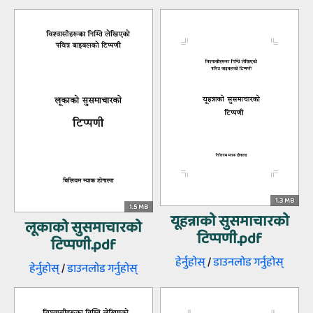
1.3 MB
1.5 MB
यूहन्नाको सुसमाचारको
लूकाको सुसमाचारको
टिप्पणी.pdf
टिप्पणी.pdf
हेर्नुहोस्‌
/
डाउनलोड गर्नुहोस्‌
हेर्नुहोस्‌
/
डाउनलोड गर्नुहोस्‌