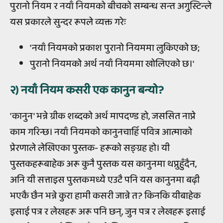
पुरानो नियम र नयाँ नियमको बीचको सम्बन्ध सन्त अगुस्टिन्ले
यस प्रकारले सुन्दर रूपले व्यक्त गरेः
'नयाँ नियमको प्रकाश पुरानो नियममा लुकिएको छ;
पुरानो नियमको अर्थ नयाँ नियममा खोलिएको छ।'
२) नयाँ नियम कसरी एक कानुन बन्यो?
'कानुन' भन्ने ग्रीक शब्दको अर्थ मापदण्ड हो, जससित नाप्ने
काम गरिन्छ। नयाँ नियमको कानुनचाहिँ पवित्र आत्माको
प्रेरणाले लेखिएका पुस्तक- हरूको सङ्ग्रह हो। यी
पुस्तकहरूबाहेक अरू कुनै पुस्तक यस कानुनमा थप्नुहुँदैन,
अनि यी सत्ताइस पुस्तकमध्ये एउटै पनि यस कानुनमा बढ़ी
भएकै छैन भन्ने कुरा हामी कसरी जान्ने त? किनकि यीबाहेक
इसाई पत्र र लेखहरू अरू पनि छन्, जुन पत्र र लेखहरू इसाई