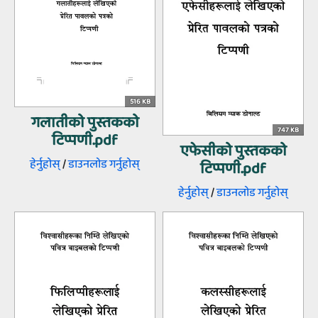
516 KB
गलातीको पुस्तकको
747 KB
टिप्पणी.pdf
एफेसीको पुस्तकको
हेर्नुहोस्‌
/
डाउनलोड गर्नुहोस्‌
टिप्पणी.pdf
हेर्नुहोस्‌
/
डाउनलोड गर्नुहोस्‌