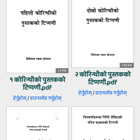
749 KB
1.2 MB
२ कोरिन्थीको पुस्तकको
१ कोरिन्थीको पुस्तकको
टिप्पणी.pdf
टिप्पणी.pdf
हेर्नुहोस्‌
/
डाउनलोड गर्नुहोस्‌
हेर्नुहोस्‌
/
डाउनलोड गर्नुहोस्‌