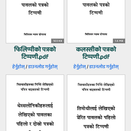
503 KB
1.6 MB
फिलिप्पीको पत्रको
कलस्सीको पत्रको
टिप्पणी.pdf
टिप्पणी.pdf
हेर्नुहोस्‌
/
डाउनलोड गर्नुहोस्‌
हेर्नुहोस्‌
/
डाउनलोड गर्नुहोस्‌