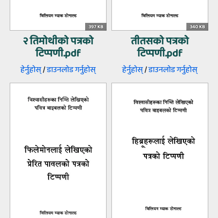
397 KB
340 KB
२ तिमोथीको पत्रको
तीतसको पत्रको
टिप्पणी.pdf
टिप्पणी.pdf
हेर्नुहोस्‌
/
डाउनलोड गर्नुहोस्‌
हेर्नुहोस्‌
/
डाउनलोड गर्नुहोस्‌