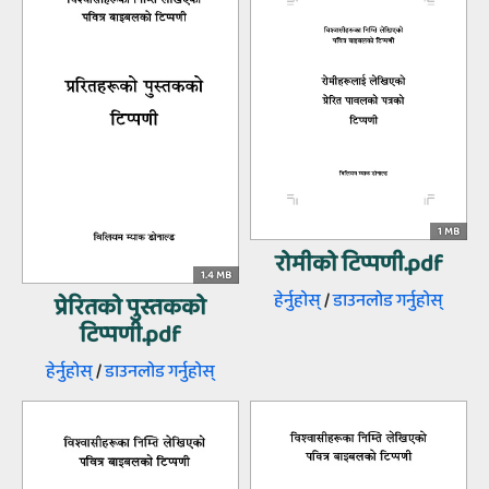
1 MB
रोमीको टिप्पणी.pdf
1.4 MB
हेर्नुहोस्‌
/
डाउनलोड गर्नुहोस्‌
प्रेरितको पुस्तकको
टिप्पणी.pdf
हेर्नुहोस्‌
/
डाउनलोड गर्नुहोस्‌