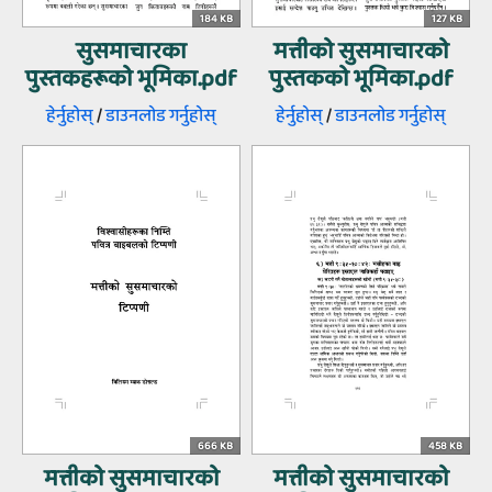
184 KB
127 KB
सुसमाचारका
मत्तीको सुसमाचारको
पुस्तकहरूको भूमिका.pdf
पुस्तकको भूमिका.pdf
हेर्नुहोस्‌
/
डाउनलोड गर्नुहोस्‌
हेर्नुहोस्‌
/
डाउनलोड गर्नुहोस्‌
666 KB
458 KB
मत्तीको सुसमाचारको
मत्तीको सुसमाचारको